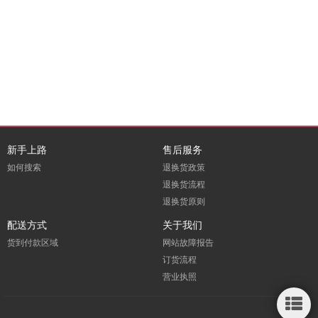
新手上路
售后服务
如何搜索
退换货政策
退换货流程
退换货原则
配送方式
关于我们
货到付款区域
网站故障报告
订货流程
营业执照
侧